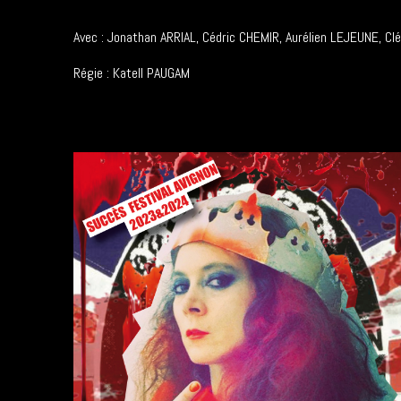
Avec : Jonathan ARRIAL, Cédric CHEMIR, Aurélien LEJEUNE, 
Régie : Katell PAUGAM