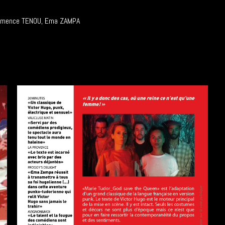
Clémence TENOU, Ema ZAMPA