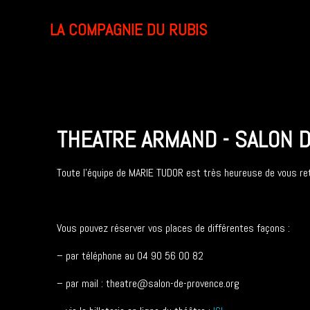
LA COMPAGNIE DU RUBIS
THEATRE ARMAND - SALON DE
Toute l’équipe de MARIE TUDOR est très heureuse de vous re
Vous pouvez réserver vos places de différentes façons :
– par téléphone au 04 90 56 00 82
– par mail :
theatre@salon-de-provence.org