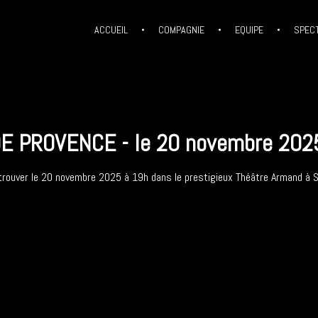
ACCUEIL
COMPAGNIE
EQUIPE
SPEC
 PROVENCE - le 20 novembre 202
trouver le 20 novembre 2025 à 19h dans le prestigieux Théâtre Armand à S