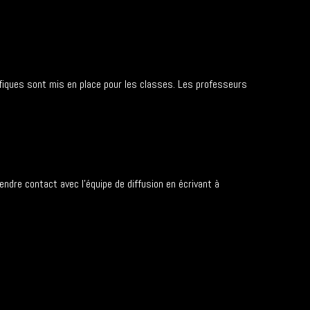
fiques sont mis en place pour les classes. Les professeurs
dre contact avec l’équipe de diffusion en écrivant à